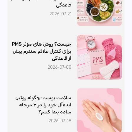
قاعدگی
2026-07-21
PMS چیست؟ روش های مؤثر
برای کنترل علائم سندرم پیش
از قاعدگی
2026-07-08
سلامت پوست: چگونه روتین
ایده‌آل خود را در ۳ مرحله
ساده پیدا کنیم؟
2026-03-18