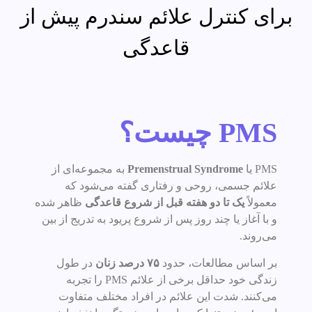
برای کنترل علائم سندرم پیش از
قاعدگی
PMS چیست؟
PMS یا
Premenstrual Syndrome
به مجموعه‌ای از
علائم جسمی، روحی و رفتاری گفته می‌شود که
معمولاً
یک تا دو هفته قبل از شروع قاعدگی
ظاهر شده
و با آغاز یا چند روز پس از شروع پریود به تدریج از بین
می‌روند.
بر اساس مطالعات، حدود
۷۵ درصد زنان
در طول
زندگی خود حداقل برخی از علائم PMS را تجربه
می‌کنند. شدت این علائم در افراد مختلف متفاوت