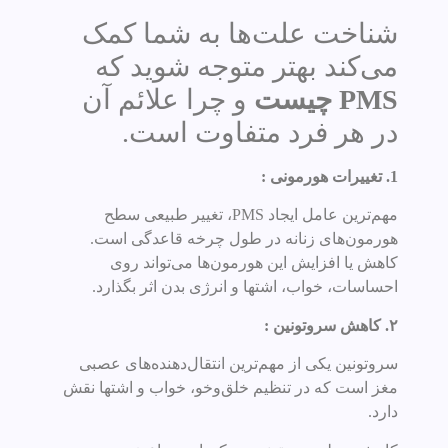
شناخت علت‌ها به شما کمک
می‌کند بهتر متوجه شوید که
PMS چیست
و چرا علائم آن
در هر فرد متفاوت است.
1. تغییرات هورمونی :
مهم‌ترین عامل ایجاد PMS، تغییر طبیعی سطح
هورمون‌های زنانه در طول چرخه قاعدگی است.
کاهش یا افزایش این هورمون‌ها می‌تواند روی
احساسات، خواب، اشتها و انرژی بدن اثر بگذارد.
۲. کاهش سروتونین :
سروتونین یکی از مهم‌ترین انتقال‌دهنده‌های عصبی
مغز است که در تنظیم خلق‌وخو، خواب و اشتها نقش
دارد.