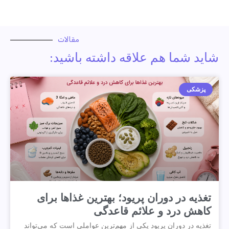
مقالات
شاید شما هم علاقه داشته باشید:
پزشکی
تغذیه در دوران پریود؛ بهترین غذاها برای
کاهش درد و علائم قاعدگی
تغذیه در دوران پریود یکی از مهم‌ترین عواملی است که می‌تواند