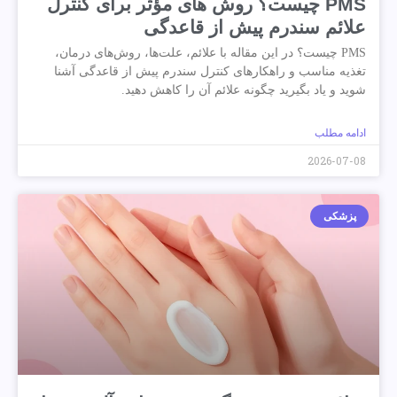
PMS چیست؟ روش های مؤثر برای کنترل
علائم سندرم پیش از قاعدگی
PMS چیست؟ در این مقاله با علائم، علت‌ها، روش‌های درمان،
تغذیه مناسب و راهکارهای کنترل سندرم پیش از قاعدگی آشنا
شوید و یاد بگیرید چگونه علائم آن را کاهش دهید.
ادامه مطلب
2026-07-08
پزشکی