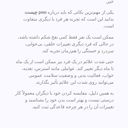
خیر.
یکی از مهم‌ترین نکاتی که باید درباره
pms چیست
بدانید این است که تجربه هر فرد با دیگری متفاوت
است.
ممکن است یک نفر فقط کمی نفخ شکم داشته باشد،
در حالی که فرد دیگری تغییرات خلقی، بی‌خوابی،
سردرد و خستگی را هم‌زمان تجربه کند.
حتی شدت علائم در یک فرد نیز ممکن است از یک ماه
تا ماه دیگر تغییر کند. عواملی مانند استرس، تغذیه،
خواب، فعالیت بدنی و وضعیت سلامت عمومی
می‌توانند روی شدت این علائم تأثیر بگذارند.
به همین دلیل، مقایسه کردن خود با دیگران معمولاً کار
درستی نیست و بهتر است بدن خود را بشناسید و
تغییرات آن را در هر چرخه قاعدگی ثبت کنید.