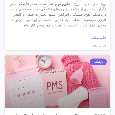
روی میزان درد، انرژی، خلق‌وخو و حتی شدت علائم قاعدگی تأثیر
بگذارد. بسیاری از خانم‌ها در روزهای قاعدگی دچار مشکلاتی مانند
درد شکم، نفخ، خستگی، افزایش اشتها، تغییرات خلقی و کاهش
انرژی می‌شوند. انتخاب مواد غذایی مناسب در این دوره می‌تواند
به بدن کمک کند تا راحت‌تر با تغییرات هورمونی کنار بیاید.
ادامه مطلب
2026-07-21
پزشکی