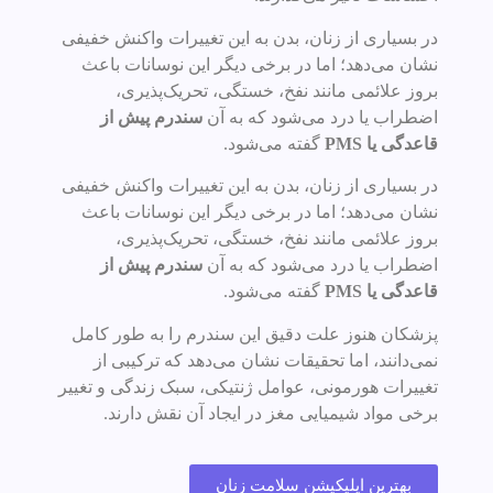
در بسیاری از زنان، بدن به این تغییرات واکنش خفیفی
نشان می‌دهد؛ اما در برخی دیگر این نوسانات باعث
بروز علائمی مانند نفخ، خستگی، تحریک‌پذیری،
اضطراب یا درد می‌شود که به آن
سندرم پیش از
قاعدگی یا PMS
گفته می‌شود.
در بسیاری از زنان، بدن به این تغییرات واکنش خفیفی
نشان می‌دهد؛ اما در برخی دیگر این نوسانات باعث
بروز علائمی مانند نفخ، خستگی، تحریک‌پذیری،
اضطراب یا درد می‌شود که به آن
سندرم پیش از
قاعدگی یا PMS
گفته می‌شود.
پزشکان هنوز علت دقیق این سندرم را به طور کامل
نمی‌دانند، اما تحقیقات نشان می‌دهد که ترکیبی از
تغییرات هورمونی، عوامل ژنتیکی، سبک زندگی و تغییر
برخی مواد شیمیایی مغز در ایجاد آن نقش دارند.
بهترین اپلیکیشن سلامت زنان