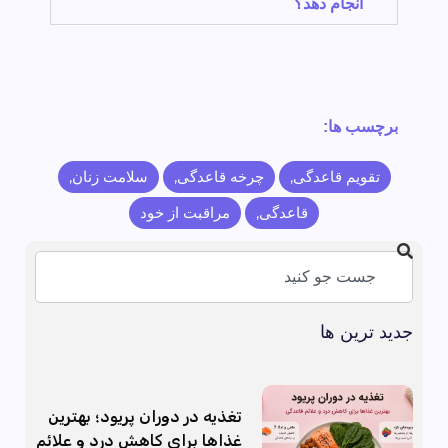
انجام دهد؟
برچسب ها:
تقویم قاعدگی
,
چرخه قاعدگی
,
سلامت زنان
,
قاعدگی
,
مراقبت از خود
جدید ترین ها
تغذیه در دوران پریود؛ بهترین
غذاها برای کاهش درد و علائم