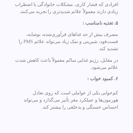
افرادی که فشار کاری، مشکلات خانوادگی یا اضطراب
زیادی دارند معمولاً علائم شدیدتری را تجربه می‌کنند.
۵. تغذیه نامناسب :
مصرف بیش از حد غذاهای فرآوری‌شده، نوشابه،
فست‌فود، شیرینی و نمک زیاد می‌تواند علائم PMS را
تشدید کند.
در مقابل، رژیم غذایی سالم معمولاً باعث کاهش شدت
علائم می‌شود.
۶. کمبود خواب :
کم‌خوابی یکی از عواملی است که روی تعادل
هورمون‌ها و عملکرد مغز تأثیر می‌گذارد و می‌تواند
احساس خستگی و بدخلقی را بیشتر کند.