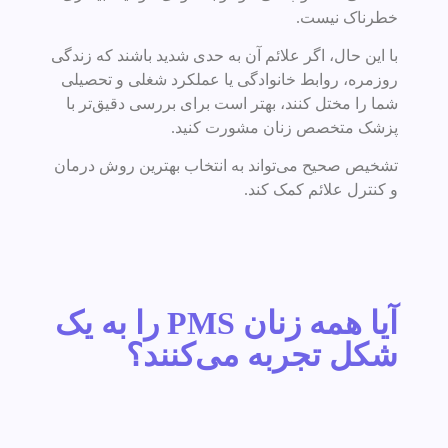
خطرناک نیست.
با این حال، اگر علائم آن به حدی شدید باشند که زندگی
روزمره، روابط خانوادگی یا عملکرد شغلی و تحصیلی
شما را مختل کنند، بهتر است برای بررسی دقیق‌تر با
پزشک متخصص زنان مشورت کنید.
تشخیص صحیح می‌تواند به انتخاب بهترین روش درمان
و کنترل علائم کمک کند.
آیا همه زنان PMS را به یک
شکل تجربه می‌کنند؟