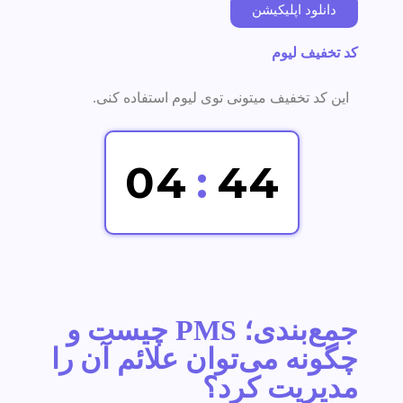
دانلود اپلیکیشن
کد تخفیف لیوم
این کد تخفیف میتونی توی لیوم استفاده کنی.
0
4
:
4
3
جمع‌بندی؛ PMS چیست و
چگونه می‌توان علائم آن را
مدیریت کرد؟