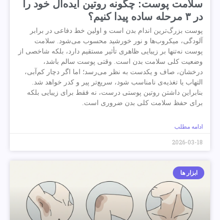
سلامت پوست: چگونه روتین ایده‌آل خود را
در ۳ مرحله ساده پیدا کنیم؟
پوست بزرگ‌ترین اندام بدن است و اولین خط دفاعی در برابر
آلودگی، میکروب‌ها و نور خورشید محسوب می‌شود. سلامت
پوست نه‌تنها بر زیبایی ظاهری تأثیر مستقیم دارد، بلکه شاخصی از
وضعیت کلی سلامت بدن است. وقتی پوست سالم باشد،
درخشان، صاف و یکدست به نظر می‌رسد؛ اما اگر دچار کم‌آبی،
التهاب یا تغذیه‌ی نامناسب شود، سریع‌تر پیر و کدر خواهد شد.
بنابراین داشتن روتین پوستی درست، نه فقط برای زیبایی بلکه
برای حفظ سلامت کلی بدن ضروری است.
ادامه مطلب
2026-03-18
ابزار ها