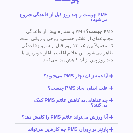
PMS چیست و چند روز قبل از قاعدگی شروع
می‌شود؟
PMS چیست؟
PMS یا سندرم پیش از قاعدگی
مجموعه‌ای از علائم جسمی، روحی و روانی است
که معمولاً بین ۵ تا ۱۴ روز قبل از شروع قاعدگی
ظاهر می‌شود. این علائم اغلب با آغاز خونریزی یا
چند روز پس از آن کاهش پیدا می‌کنند.
آیا همه زنان دچار PMS می‌شوند؟
علت اصلی ایجاد PMS چیست؟
چه غذاهایی به کاهش علائم PMS کمک
می‌کنند؟
آیا ورزش می‌تواند علائم PMS را کاهش دهد؟
پارتنر در دوران PMS چه کارهایی می‌تواند