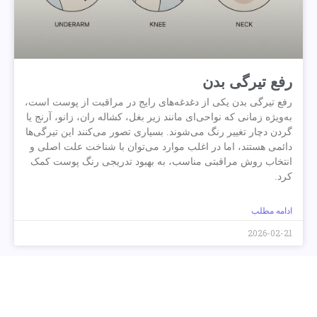
رفع تیرگی بدن
رفع تیرگی بدن یکی از دغدغه‌های رایج در مراقبت از پوست است،
به‌ویژه زمانی که نواحی‌ای مانند زیر بغل، کشاله ران، زانو، آرنج یا
گردن دچار تغییر رنگ می‌شوند. بسیاری تصور می‌کنند این تیرگی‌ها
دائمی هستند، اما در اغلب موارد می‌توان با شناخت علت اصلی و
انتخاب روش مراقبتی مناسب، به بهبود تدریجی رنگ پوست کمک
کرد.
ادامه مطلب
2026-02-21