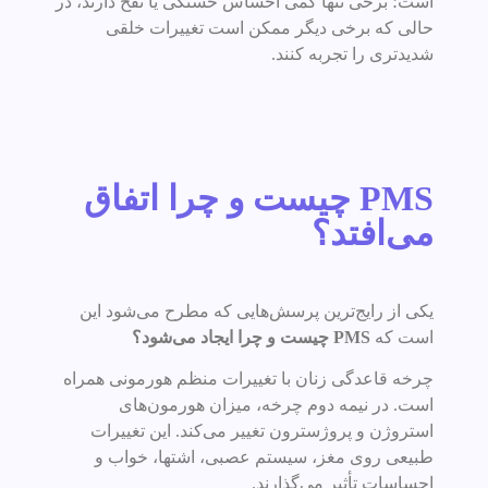
است؛ برخی تنها کمی احساس خستگی یا نفخ دارند، در
حالی که برخی دیگر ممکن است تغییرات خلقی
شدیدتری را تجربه کنند.
PMS چیست و چرا اتفاق
می‌افتد؟
یکی از رایج‌ترین پرسش‌هایی که مطرح می‌شود این
است که
PMS چیست و چرا ایجاد می‌شود؟
چرخه قاعدگی زنان با تغییرات منظم هورمونی همراه
است. در نیمه دوم چرخه، میزان هورمون‌های
استروژن و پروژسترون تغییر می‌کند. این تغییرات
طبیعی روی مغز، سیستم عصبی، اشتها، خواب و
احساسات تأثیر می‌گذارند.