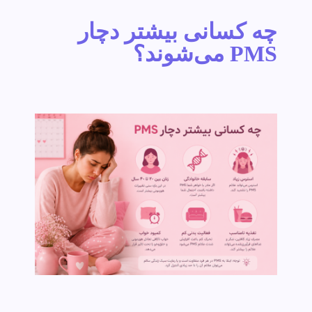
چه کسانی بیشتر دچار
PMS می‌شوند؟