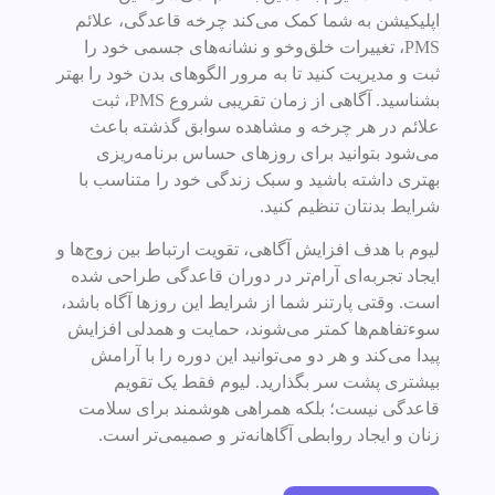
اپلیکیشن به شما کمک می‌کند چرخه قاعدگی، علائم
PMS، تغییرات خلق‌وخو و نشانه‌های جسمی خود را
ثبت و مدیریت کنید تا به مرور الگوهای بدن خود را بهتر
بشناسید. آگاهی از زمان تقریبی شروع PMS، ثبت
علائم در هر چرخه و مشاهده سوابق گذشته باعث
می‌شود بتوانید برای روزهای حساس برنامه‌ریزی
بهتری داشته باشید و سبک زندگی خود را متناسب با
شرایط بدنتان تنظیم کنید.
لیوم با هدف افزایش آگاهی، تقویت ارتباط بین زوج‌ها و
ایجاد تجربه‌ای آرام‌تر در دوران قاعدگی طراحی شده
است. وقتی پارتنر شما از شرایط این روزها آگاه باشد،
سوءتفاهم‌ها کمتر می‌شوند، حمایت و همدلی افزایش
پیدا می‌کند و هر دو می‌توانید این دوره را با آرامش
بیشتری پشت سر بگذارید. لیوم فقط یک تقویم
قاعدگی نیست؛ بلکه همراهی هوشمند برای سلامت
زنان و ایجاد روابطی آگاهانه‌تر و صمیمی‌تر است.