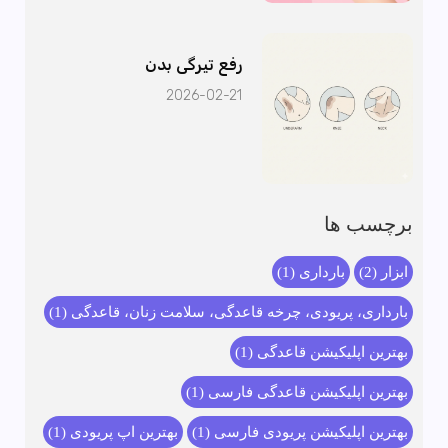
رفع تیرگی بدن
2026-02-21
برچسب ها
ابزار
(2)
بارداری
(1)
بارداری، پریودی، چرخه قاعدگی، سلامت زنان، قاعدگی
(1)
بهترین اپلیکیشن قاعدگی
(1)
بهترین اپلیکیشن قاعدگی فارسی
(1)
بهترین اپلیکیشن پریودی فارسی
(1)
بهترین اپ پریودی
(1)