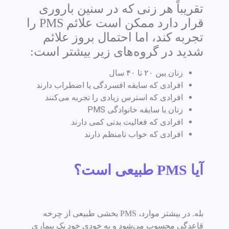
تقریباً هر زنی که در سنین باروری
قرار دارد ممکن است علائم PMS را
تجربه کند، اما احتمال بروز علائم
شدید در گروه‌های زیر بیشتر است:
زنان بین ۲۰ تا ۴۰ سال
افرادی که سابقه افسردگی یا اضطراب دارند
افرادی که استرس زیادی را تجربه می‌کنند
زنان با سابقه خانوادگی PMS
افرادی که فعالیت بدنی کمی دارند
افرادی که خواب نامنظم دارند
آیا PMS طبیعی است؟
بله. در بیشتر موارد، PMS بخشی طبیعی از چرخه
قاعدگی محسوب می‌شود و به خودی خود یک بیماری