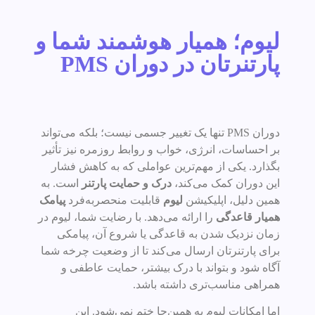
لیوم؛ همیار هوشمند شما و
پارتنرتان در دوران PMS
دوران PMS تنها یک تغییر جسمی نیست؛ بلکه می‌تواند
بر احساسات، انرژی، خواب و روابط روزمره نیز تأثیر
بگذارد. یکی از مهم‌ترین عواملی که به کاهش فشار
این دوران کمک می‌کند،
درک و حمایت پارتنر
است. به
همین دلیل، اپلیکیشن
لیوم
قابلیت منحصربه‌فرد
پیامک
همیار قاعدگی
را ارائه می‌دهد. با رضایت شما، لیوم در
زمان نزدیک شدن به قاعدگی یا شروع آن، پیامکی
برای پارتنرتان ارسال می‌کند تا از وضعیت چرخه شما
آگاه شود و بتواند با درک بیشتر، حمایت عاطفی و
همراهی مناسب‌تری داشته باشد.
اما امکانات لیوم به همین‌جا ختم نمی‌شود. این