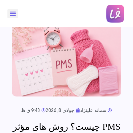
سمانه علینژاد
جولای 8, 2026
9:43 ق.ظ
PMS چیست؟ روش های مؤثر