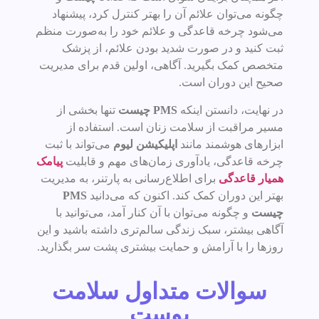
چگونه می‌توان علائم آن را بهتر کنترل کرد، پیشنهاد
می‌شود چرخه قاعدگی و علائم خود را به‌صورت منظم
ثبت کنید و در صورت شدید بودن علائم، از پزشک
متخصص کمک بگیرید. آگاهی، اولین قدم برای مدیریت
صحیح این دوران است.
در نهایت، دانستن اینکه
PMS چیست
تنها بخشی از
مسیر مراقبت از سلامت زنان است. استفاده از
ابزارهای هوشمند مانند
اپلیکیشن لیوم
می‌تواند با ثبت
چرخه قاعدگی، یادآوری زمان‌های مهم و قابلیت
پیامک
همیار قاعدگی
برای اطلاع‌رسانی به پارتنر، به مدیریت
بهتر این دوران کمک کند. اکنون که می‌دانید
PMS
چیست
و چگونه می‌توان با آن کنار آمد، می‌توانید با
آگاهی بیشتر، سبک زندگی سالم‌تری داشته باشید و این
روزها را با آرامش و حمایت بیشتری پشت سر بگذارید.
سوالات متداول سلامت
پوست