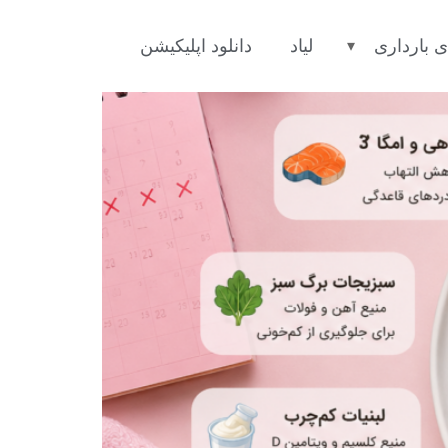
اعدگی
ی بارداری
لیاد
دانلود اپلیکیشن