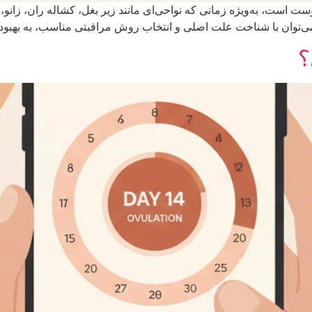
ست است، به‌ویژه زمانی که نواحی‌ای مانند زیر بغل، کشاله ران، زانو، 
رد می‌توان با شناخت علت اصلی و انتخاب روش مراقبتی مناسب، به بهب