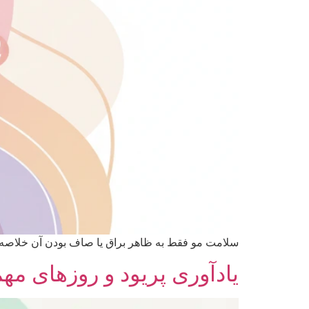
سلامت مو فقط به ظاهر براق یا صاف بودن آن خلاصه 
یادآوری پریود و روزهای مهم