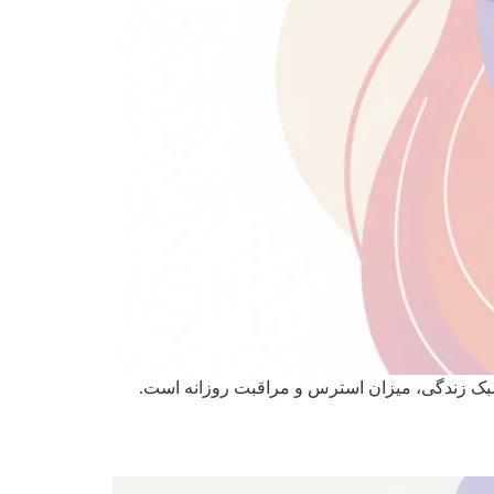
سبک زندگی، میزان استرس و مراقبت روزانه است.