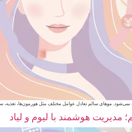
نمی‌شود. موهای سالم تعادل عوامل مختلف مثل هورمون‌ها، تغذیه، 
؛ مدیریت هوشمند با لیوم و لیاد