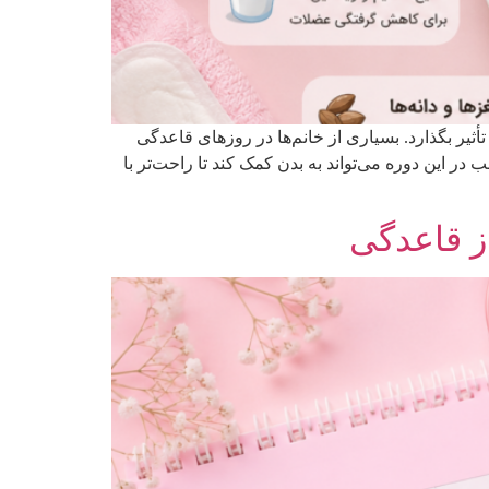
ثیر بگذارد. بسیاری از خانم‌ها در روزهای قاعدگی
ر این دوره می‌تواند به بدن کمک کند تا راحت‌تر با