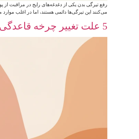
رفع تیرگی بدن یکی از دغدغه‌های رایج در مراقبت از پو
می‌کنند این تیرگی‌ها دائمی هستند، اما در اغلب موا
5 علت تغییر چرخه قاعدگی؟