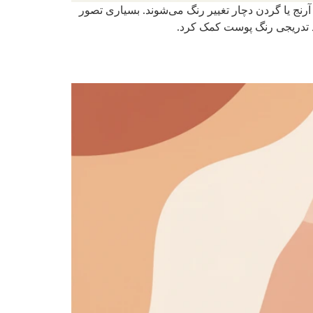
آرنج یا گردن دچار تغییر رنگ می‌شوند. بسیاری تصور
ود تدریجی رنگ پوست کمک کرد.