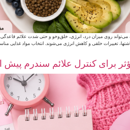
 می‌تواند روی میزان درد، انرژی، خلق‌وخو و حتی شدت علائم قاعدگی تأ
ها، تغییرات خلقی و کاهش انرژی می‌شوند. انتخاب مواد غذایی مناسب د