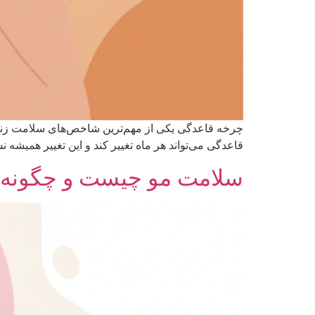
قاعدگی می‌تواند هر ماه تغییر کند و این تغییر همیشه ن
سلامت مو چیست و چگونه ر