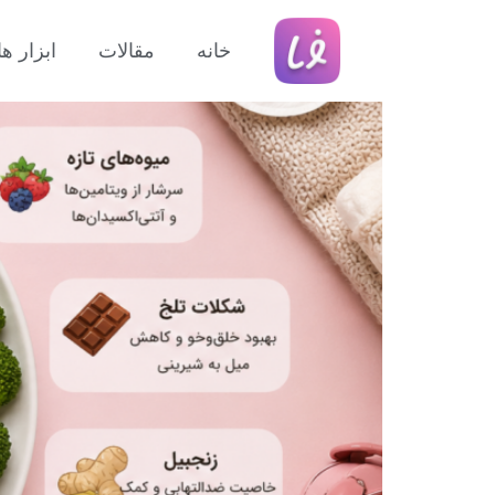
تغذیه در دوران پریود؛ بهتر
خانه
مقالات
ابزار 