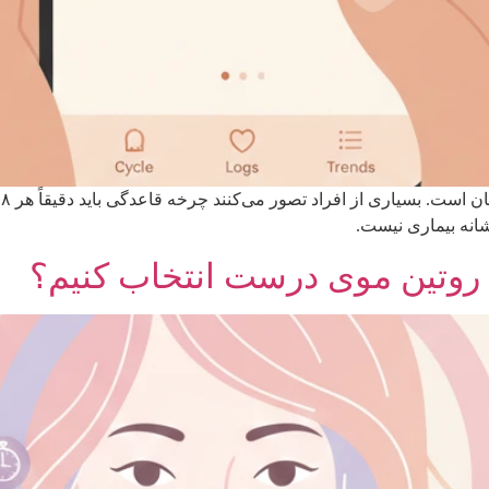
شانه بیماری نیست.
وتین موی درست انتخاب کنیم؟