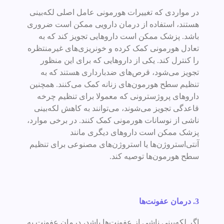
در مواردی که تغییرات هورمونی عامل اصلی لکه‌بینی
هستند، استفاده از درمان دارویی ممکن است ضروری
باشد. پزشک ممکن است داروهایی تجویز کند که به
تعادل هورمونی کمک کرده و خونریزی‌های غیرمنتظره
را کنترل کند. یکی از داروهایی که برای این منظور
تجویز می‌شود، قرص‌های ضدبارداری هستند که به
تنظیم سطح هورمون‌های زنانه کمک می‌کنند. همچنین
داروهای پروژسترونی که معمولا برای تنظیم چرخه
قاعدگی تجویز می‌شوند، می‌توانند به کاهش لکه‌بینی
ناشی از نوسانات هورمونی کمک کنند. در برخی موارد،
پزشک ممکن است داروهای دیگری مانند
آنتی‌استروژن‌ها یا استروژن‌های مصنوعی برای تنظیم
سطح هورمون‌ها توصیه کند.
3. درمان عفونت‌ها
اگر لکه‌بینی ناشی از عفونت‌ها باشد، درمان عفونت به