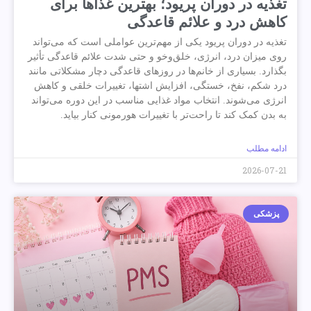
تغذیه در دوران پریود؛ بهترین غذاها برای
کاهش درد و علائم قاعدگی
تغذیه در دوران پریود یکی از مهم‌ترین عواملی است که می‌تواند
روی میزان درد، انرژی، خلق‌وخو و حتی شدت علائم قاعدگی تأثیر
بگذارد. بسیاری از خانم‌ها در روزهای قاعدگی دچار مشکلاتی مانند
درد شکم، نفخ، خستگی، افزایش اشتها، تغییرات خلقی و کاهش
انرژی می‌شوند. انتخاب مواد غذایی مناسب در این دوره می‌تواند
به بدن کمک کند تا راحت‌تر با تغییرات هورمونی کنار بیاید.
ادامه مطلب
2026-07-21
پزشکی