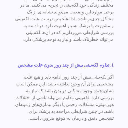
مختلف زندگی خود لکه‌بینی را تجربه می‌کنند، اما در
برخی موارد این وضعیت می‌تواند نشانه‌ای از یک
مشکل جدی‌تر باشد. لذا تشخیص درست علت لکه‌بینی
و مشورت با پزشک بسیار اهمیت دارد. در ادامه به
بررسی شرایطی می‌پردازیم که در آن‌ها لکه‌بینی
می‌تواند خطرناک باشد و نیاز به توجه پزشکی دارد.
1. تداوم لکه‌بینی بیش از چند روز بدون علت مشخص
اگر لکه‌بینی بیش از چند روز ادامه یابد و هیچ علت
مشخصی برای آن وجود نداشته باشد، این ممکن است
نشان‌دهنده وجود مشکلی در بدن باشد که نیاز به
بررسی دارد. لکه‌بینی مداوم می‌تواند ناشی از اختلالات
هورمونی، مشکلات رحمی یا دیگر بیماری‌های زمینه‌ای
باشد. در چنین شرایطی مراجعه به پزشک برای
تشخیص دقیق و درمان به موقع ضروری است.