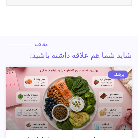
مقالات
شاید شما هم علاقه داشته باشید:
پزشکی