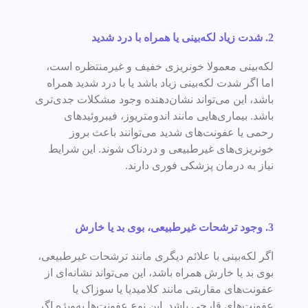
2. شدت زیاد لکه‌بینی یا همراه با درد شدید
لکه‌بینی معمولا خونریزی خفیف و غیرمنتظره است،
اما اگر شدت لکه‌بینی زیاد باشد یا با درد شدید همراه
باشد، این می‌تواند نشان‌دهنده وجود مشکلات جدی‌تری
باشد. بیماری‌هایی مانند اندومتریوز، فیبروئیدهای
رحمی یا عفونت‌های شدید می‌توانند باعث بروز
خونریزی‌های غیرطبیعی و دردناک شوند. این شرایط
نیاز به درمان پزشکی فوری دارند.
3. وجود ترشحات غیرطبیعی، بوی بد یا خارش
اگر لکه‌بینی با علائم دیگری مانند ترشحات غیرطبیعی،
بوی بد یا خارش همراه باشد، این می‌تواند نشانه‌ای از
عفونت‌های مقاربتی مانند کلامیدیا یا سوزاک یا
عفونت‌های قارچی باشد. این نوع عفونت‌ها به‌ویژه اگر