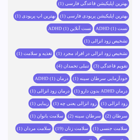
بهترین اپلیکیشن قاعدگی فارسی
(1)
بهترین اپلیکیشن پریودی فارسی
(1)
بهترین اپ پریودی
(1)
تست ADHD
(1)
تست آنلاین ADHD
(1)
تشخیص زود انزالی
(1)
تشخیص زود انزالی در افراد مجرد
(1)
تغذیه و سلامت
(1)
تقویم قاعدگی
(3)
تنبلی تخمدان
(4)
خودآزمایی سرطان سینه
(1)
درمان ADHD
(1)
درمان ADHD بدون دارو
(1)
درمان زود انزالی
(1)
زود انزالی
(1)
زود انزالی یعنی چه
(1)
زیبایی
(1)
سرطان
(2)
سرطان سینه
(2)
سلامت بانوان
(1)
سلامت جنسی
(1)
سلامت زنان
(19)
سلامت مردان
(1)