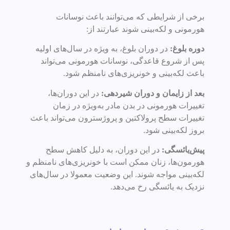
برخی از شرایطی که می‌توانند باعث نوسانات
هورمونی و لکه‌بینی شوند عبارتند از:
دوره بلوغ:
در دوران بلوغ، به ویژه در سال‌های اولیه
پس از شروع قاعدگی، نوسانات هورمونی می‌تواند
باعث لکه‌بینی و خونریزی‌های نامنظم شود.
بعد از زایمان و دوران شیردهی:
در این دوران‌ها،
تغییرات هورمونی در بدن مادر به‌ویژه در زمان
تغییرات سطح پرولاکتین و پروژسترون می‌تواند باعث
بروز لکه‌بینی شود.
پیش‌یائسگی:
در این دوران، به دلیل کاهش سطح
هورمون‌ها، زنان ممکن است با خونریزی‌های نامنظم و
لکه‌بینی مواجه شوند. این وضعیت معمولا در سال‌های
نزدیک به یائسگی رخ می‌دهد.