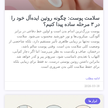
سلامت پوست: چگونه روتین ایده‌آل خود را
در ۳ مرحله ساده پیدا کنیم؟
پوست بزرگ‌ترین اندام بدن است و اولین خط دفاعی در برابر
آلودگی، میکروب‌ها و نور خورشید محسوب می‌شود. سلامت
پوست نه‌تنها بر زیبایی ظاهری تأثیر مستقیم دارد، بلکه شاخصی از
وضعیت کلی سلامت بدن است. وقتی پوست سالم باشد،
درخشان، صاف و یکدست به نظر می‌رسد؛ اما اگر دچار کم‌آبی،
التهاب یا تغذیه‌ی نامناسب شود، سریع‌تر پیر و کدر خواهد شد.
بنابراین داشتن روتین پوستی درست، نه فقط برای زیبایی بلکه
برای حفظ سلامت کلی بدن ضروری است.
ادامه مطلب
2026-03-18
ابزار ها