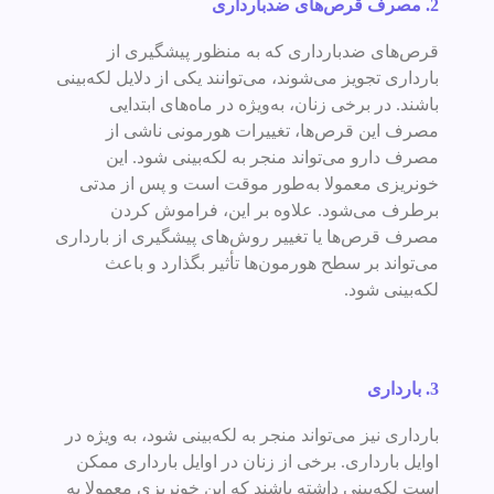
2.
مصرف قرص‌های ضدبارداری
قرص‌های ضدبارداری که به منظور پیشگیری از
بارداری تجویز می‌شوند، می‌توانند یکی از دلایل لکه‌بینی
باشند. در برخی زنان، به‌ویژه در ماه‌های ابتدایی
مصرف این قرص‌ها، تغییرات هورمونی ناشی از
مصرف دارو می‌تواند منجر به لکه‌بینی شود. این
خونریزی معمولا به‌طور موقت است و پس از مدتی
برطرف می‌شود. علاوه بر این، فراموش کردن
مصرف قرص‌ها یا تغییر روش‌های پیشگیری از بارداری
می‌تواند بر سطح هورمون‌ها تأثیر بگذارد و باعث
لکه‌بینی شود.
3.
بارداری
بارداری نیز می‌تواند منجر به لکه‌بینی شود، به ویژه در
اوایل بارداری. برخی از زنان در اوایل بارداری ممکن
است لکه‌بینی داشته باشند که این خونریزی معمولا به