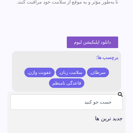
تا به‌طور مؤثر و به موقع از سلامت خود مراقبت کنند.
دانلود اپلیکیشن لیوم
برچسب ها:
سرطان
,
سلامت زنان
,
عفونت واژن
,
قاعدگی نامنظم
جدید ترین ها