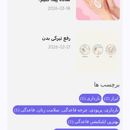
2026-03-18
رفع تیرگی بدن
2026-02-21
برچسب ها
ابزار
(2)
بارداری
(1)
بارداری، پریودی، چرخه قاعدگی، سلامت زنان، قاعدگی
(1)
بهترین اپلیکیشن قاعدگی
(1)