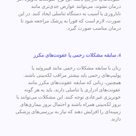
درمان نشوند، می‌توانند عوارض جدی‌تری مانند
ناباروری یا آسیب به دستگاه تناسلی ایجاد کنند. در این
صورت، لازم است که فورا به پزشک مراجعه شود تا
درمان مناسب صورت گیرد.
4.
سابقه مشکلات رحمی یا عفونت‌های مکرر
زنان با سابقه مشکلات رحمی مانند فیبروئید یا
پولیپ‌های رحمی باید بیشتر مراقب لکه‌بینی باشند.
همچنین، زنانی که سابقه عفونت‌های مکرر مانند
عفونت‌های ادراری یا تناسلی دارند، باید به هر گونه
خونریزی غیرعادی توجه کنند. این مشکلات می‌توانند با
بروز لکه‌بینی همراه باشند و احتمال بروز بیماری‌های
زمینه‌ای را افزایش دهند که نیاز به بررسی‌های پزشکی
دارند.