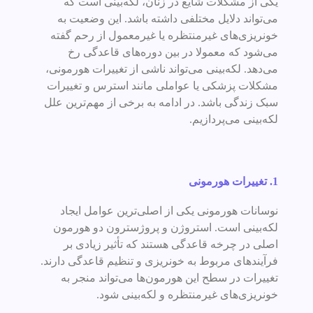
یکی از مشکلات شایع در زنان، لکه‌بینی است که
می‌تواند دلایل مختلفی داشته باشد. این وضعیت به
خونریزی‌های غیرمنتظره یا غیرمعمول از رحم گفته
می‌شود که معمولا در بین دوره‌های قاعدگی رخ
می‌دهد. لکه‌بینی می‌تواند ناشی از تغییرات هورمونی،
مشکلات پزشکی یا عواملی مانند استرس و تغییرات
سبک زندگی باشد. در ادامه به برخی از مهم‌ترین علل
لکه‌بینی می‌پردازیم.
1.
تغییرات هورمونی
نوسانات هورمونی یکی از اصلی‌ترین عوامل ایجاد
لکه‌بینی است. استروژن و پروژسترون دو هورمون
اصلی در چرخه قاعدگی هستند که تأثیر زیادی بر
فرآیندهای مربوط به خونریزی و تنظیم قاعدگی دارند.
تغییرات در سطح این هورمون‌ها می‌تواند منجر به
خونریزی‌های غیرمنتظره و لکه‌بینی شود.