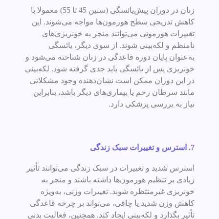
زنان در دوران پیش‌یائسگی (سنین 45 تا 55) معمولا با
کاهش تدریجی سطح هورمون‌ها مواجه می‌شوند. این
تغییرات هورمونی می‌توانند منجر به خونریزی‌های
نامنظم و لکه‌بینی شوند. از سوی دیگر، یائسگی
به‌عنوان پایان دوره قاعدگی در زنان شناخته می‌شود و
خونریزی پس از یائسگی باید جدی گرفته شود. لکه‌بینی
در این دوران ممکن است نشان‌دهنده وجود مشکلاتی
مانند سرطان رحم یا بیماری‌های دیگر باشد، بنابراین
نیاز به بررسی پزشکی دارد.
7.
استرس و تغییرات سبک زندگی
استرس شدید و تغییرات در سبک زندگی می‌توانند تأثیر
زیادی بر تنظیم هورمون‌ها داشته باشند و منجر به
خونریزی غیرمنتظره شوند. تغییرات وزنی، به‌ویژه
کاهش وزن شدید یا چاقی، می‌تواند بر چرخه قاعدگی
تأثیر بگذارد و لکه‌بینی ایجاد کند. همچنین، فعالیت بدنی