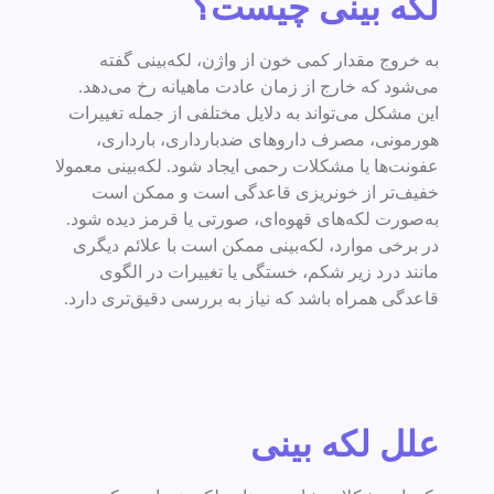
لکه بینی چیست؟
به خروج مقدار کمی خون از واژن، لکه‌بینی گفته
می‌شود که خارج از زمان عادت ماهیانه رخ می‌دهد.
این مشکل می‌تواند به دلایل مختلفی از جمله تغییرات
هورمونی، مصرف داروهای ضدبارداری، بارداری،
عفونت‌ها یا مشکلات رحمی ایجاد شود. لکه‌بینی معمولا
خفیف‌تر از خونریزی قاعدگی است و ممکن است
به‌صورت لکه‌های قهوه‌ای، صورتی یا قرمز دیده شود.
در برخی موارد، لکه‌بینی ممکن است با علائم دیگری
مانند درد زیر شکم، خستگی یا تغییرات در الگوی
قاعدگی همراه باشد که نیاز به بررسی دقیق‌تری دارد.
علل لکه بینی