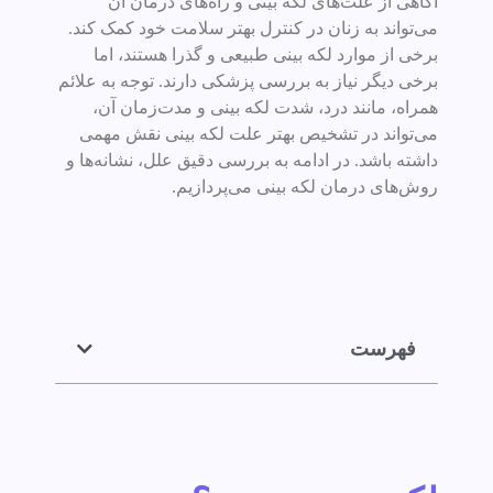
آگاهی از علت‌های لکه بینی و راه‌های درمان آن
می‌تواند به زنان در کنترل بهتر سلامت خود کمک کند.
برخی از موارد لکه بینی طبیعی و گذرا هستند، اما
برخی دیگر نیاز به بررسی پزشکی دارند. توجه به علائم
همراه، مانند درد، شدت لکه بینی و مدت‌زمان آن،
می‌تواند در تشخیص بهتر علت لکه بینی نقش مهمی
داشته باشد. در ادامه به بررسی دقیق علل، نشانه‌ها و
روش‌های درمان لکه بینی می‌پردازیم.
فهرست