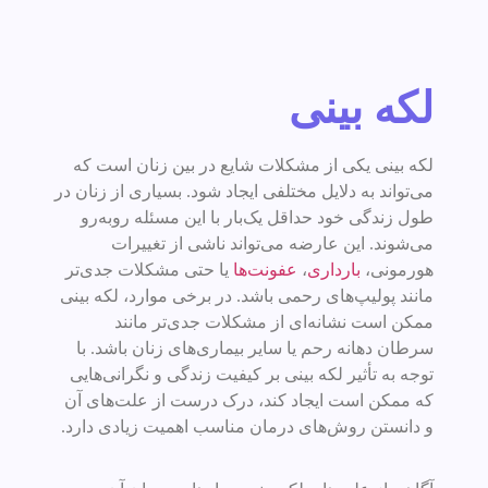
لکه بینی
لکه بینی یکی از مشکلات شایع در بین زنان است که
می‌تواند به دلایل مختلفی ایجاد شود. بسیاری از زنان در
طول زندگی خود حداقل یک‌بار با این مسئله روبه‌رو
می‌شوند. این عارضه می‌تواند ناشی از تغییرات
هورمونی،
بارداری
،
عفونت‌ها
یا حتی مشکلات جدی‌تر
مانند پولیپ‌های رحمی باشد. در برخی موارد، لکه بینی
ممکن است نشانه‌ای از مشکلات جدی‌تر مانند
سرطان دهانه رحم یا سایر بیماری‌های زنان باشد. با
توجه به تأثیر لکه بینی بر کیفیت زندگی و نگرانی‌هایی
که ممکن است ایجاد کند، درک درست از علت‌های آن
و دانستن روش‌های درمان مناسب اهمیت زیادی دارد.