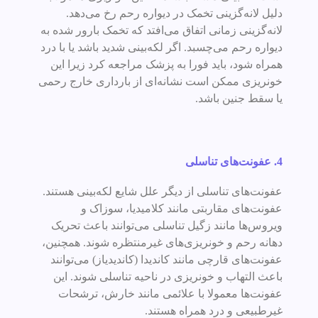
دلیل لانه‌گزینی تخمک در دیواره رحم رخ می‌دهد.
لانه‌گزینی زمانی اتفاق می‌افتد که تخمک بارور شده به
دیواره رحم می‌چسبد. اگر لکه‌بینی شدید باشد یا با درد
همراه شود، باید فورا به پزشک مراجعه کرد زیرا این
خونریزی ممکن است نشانه‌ای از بارداری خارج رحمی
یا سقط جنین باشد.
4.
عفونت‌های تناسلی
عفونت‌های تناسلی از دیگر علل شایع لکه‌بینی هستند.
عفونت‌های مقاربتی مانند کلامیدیا، سوزاک و
ویروس‌ها مانند زگیل تناسلی می‌توانند باعث تحریک
دهانه رحم و خونریزی‌های غیرمنتظره شوند. همچنین،
عفونت‌های قارچی مانند کاندیدا (کاندیدیاز) می‌توانند
باعث التهاب و خونریزی در ناحیه تناسلی شوند. این
عفونت‌ها معمولا با علائمی مانند خارش، ترشحات
غیرطبیعی و درد همراه هستند.