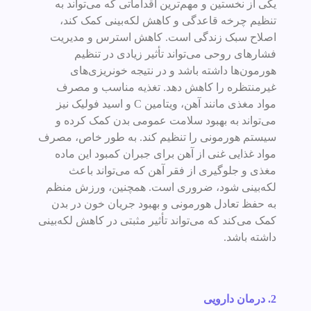
یکی از نخستین و مهم‌ترین اقداماتی که می‌تواند به
تنظیم چرخه قاعدگی و کاهش لکه‌بینی کمک کند،
اصلاح سبک زندگی است. کاهش استرس و مدیریت
فشارهای روحی می‌تواند تأثیر زیادی در تنظیم
هورمون‌ها داشته باشد و در نتیجه خونریزی‌های
غیرمنتظره را کاهش دهد. تغذیه مناسب و مصرف
مواد مغذی مانند آهن، ویتامین C و اسید فولیک نیز
می‌تواند به بهبود سلامت عمومی بدن کمک کرده و
سیستم هورمونی را تنظیم کند. به طور خاص، مصرف
مواد غذایی غنی از آهن برای جبران کمبود این ماده
مغذی و جلوگیری از فقر آهن که می‌تواند باعث
لکه‌بینی شود، ضروری است. همچنین، ورزش منظم
به حفظ تعادل هورمونی و بهبود جریان خون در بدن
کمک می‌کند که می‌تواند تأثیر مثبتی در کاهش لکه‌بینی
داشته باشد.
2. درمان دارویی