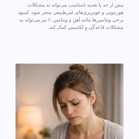
بیش از حد یا تغذیه نامناسب می‌تواند به مشکلات
هورمونی و خونریزی‌های غیرطبیعی منجر شود. کمبود
برخی ویتامین‌ها مانند آهن و ویتامین C نیز می‌تواند به
مشکلات قاعدگی و لکه‌بینی کمک کند.