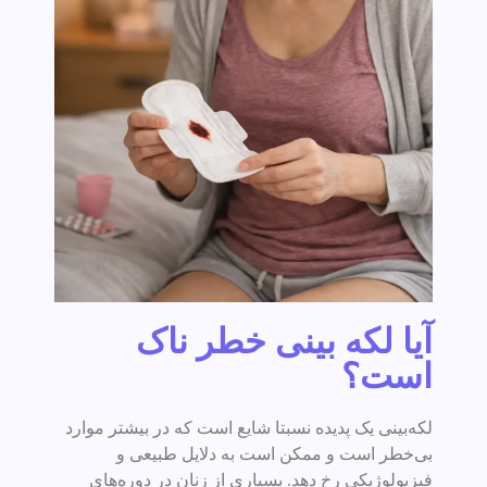
آیا لکه بینی خطر ناک
است؟
لکه‌بینی یک پدیده نسبتا شایع است که در بیشتر موارد
بی‌خطر است و ممکن است به دلایل طبیعی و
فیزیولوژیکی رخ دهد. بسیاری از زنان در دوره‌های