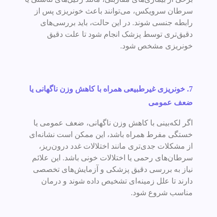
سرطان سرویکس، می‌توانند باعث خونریزی پس از
رابطه جنسی شوند. در این حالت، باید بررسی‌های
دقیق‌تری توسط پزشک انجام شود تا علت دقیق
خونریزی مشخص شود.
7.
خونریزی غیرطبیعی همراه با کاهش وزن ناگهانی یا
ضعف عمومی
اگر لکه‌بینی با کاهش وزن ناگهانی، ضعف عمومی یا
خستگی مفرط همراه باشد، این ممکن است نشانه‌ای
از مشکلات جدی‌تری مانند اختلالات غدد درون‌ریز،
سرطان‌های رحمی یا اختلالات خونی باشد. این علائم
نیاز به بررسی دقیق پزشکی و آزمایش‌های تخصصی
دارند تا علل زمینه‌ای تشخیص داده شوند و درمان
مناسب شروع شود.