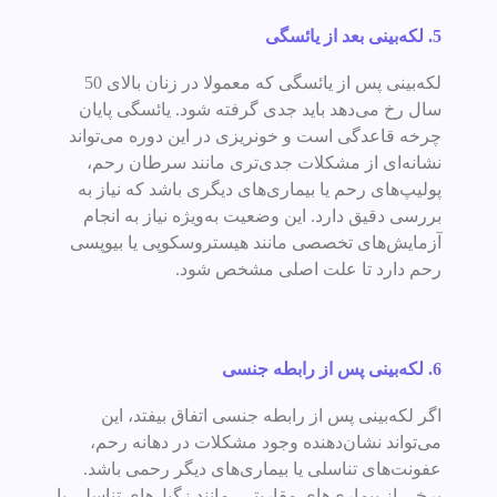
5.
لکه‌بینی بعد از یائسگی
لکه‌بینی پس از یائسگی که معمولا در زنان بالای 50
سال رخ می‌دهد باید جدی گرفته شود. یائسگی پایان
چرخه قاعدگی است و خونریزی در این دوره می‌تواند
نشانه‌ای از مشکلات جدی‌تری مانند سرطان رحم،
پولیپ‌های رحم یا بیماری‌های دیگری باشد که نیاز به
بررسی دقیق دارد. این وضعیت به‌ویژه نیاز به انجام
آزمایش‌های تخصصی مانند هیستروسکوپی یا بیوپسی
رحم دارد تا علت اصلی مشخص شود.
6. لکه‌بینی پس از رابطه جنسی
اگر لکه‌بینی پس از رابطه جنسی اتفاق بیفتد، این
می‌تواند نشان‌دهنده وجود مشکلات در دهانه رحم،
عفونت‌های تناسلی یا بیماری‌های دیگر رحمی باشد.
برخی از بیماری‌های مقاربتی، مانند زگیل‌های تناسلی یا