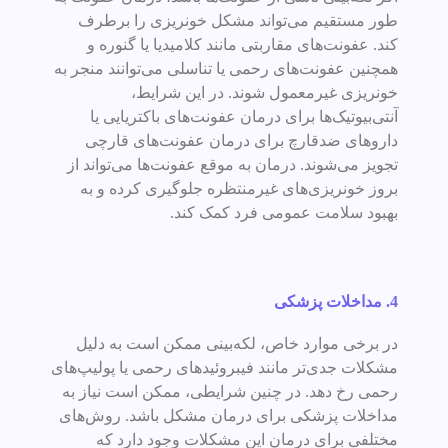
طور مستقیم می‌تواند مشکل خونریزی را برطرف
کند. عفونت‌های مقاربتی مانند کلامیدیا یا گنوره و
همچنین عفونت‌های رحمی یا تناسلی می‌توانند منجر به
خونریزی غیرمعمول شوند. در این شرایط،
آنتی‌بیوتیک‌ها برای درمان عفونت‌های باکتریایی یا
داروهای ضدقارچ برای درمان عفونت‌های قارچی
تجویز می‌شوند. درمان به موقع عفونت‌ها می‌تواند از
بروز خونریزی‌های غیرمنتظره جلوگیری کرده و به
بهبود سلامت عمومی فرد کمک کند.
4. مداخلات پزشکی
در برخی موارد خاص، لکه‌بینی ممکن است به دلیل
مشکلات جدی‌تر مانند فیبروئیدهای رحمی یا پولیپ‌های
رحمی رخ دهد. در چنین شرایطی، ممکن است نیاز به
مداخلات پزشکی برای درمان مشکل باشد. روش‌های
مختلفی برای درمان این مشکلات وجود دارد که