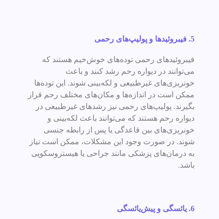
5.
فیبروئیدها و پولیپ‌های رحمی
فیبروئیدهای رحمی توده‌های خوش‌خیم هستند که
می‌توانند در دیواره رحم رشد کنند و باعث
خونریزی‌های غیرطبیعی و لکه‌بینی شوند. این توده‌ها
ممکن است در اندازه‌ها و مکان‌های مختلف رحم قرار
بگیرند. پولیپ‌های رحمی نیز رشد‌های غیرطبیعی در
دیواره رحم هستند که می‌توانند باعث لکه‌بینی و
خونریزی‌های بین قاعدگی یا پس از رابطه جنسی
شوند. در صورت وجود این مشکلات، ممکن است نیاز
به درمان‌های پزشکی مانند جراحی یا هیستروسکوپی
باشد.
6. یائسگی و پیش‌یائسگی