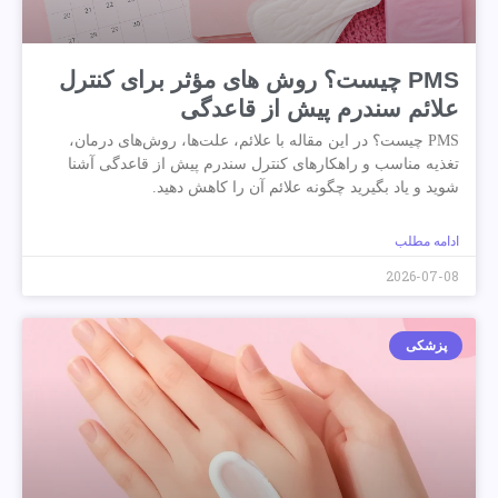
PMS چیست؟ روش های مؤثر برای کنترل
علائم سندرم پیش از قاعدگی
PMS چیست؟ در این مقاله با علائم، علت‌ها، روش‌های درمان،
تغذیه مناسب و راهکارهای کنترل سندرم پیش از قاعدگی آشنا
شوید و یاد بگیرید چگونه علائم آن را کاهش دهید.
ادامه مطلب
2026-07-08
پزشکی