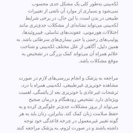
لکه‌بینی به‌طور کلی یک مشکل جدی محسوب
نمی‌شود و بسیاری از موارد آن ناشی از تغییرات
طبیعی در بدن است. با این حال، در برخی شرایط
لکه‌بینی می‌تواند نشانه‌ای از مشکلات جدی‌تری مانند
اختلالات هورمونی، عفونت‌های تناسلی، فیبروئیدها،
پولیپ‌های رحمی یا حتی بیماری‌های سرطانی باشد. به
همین دلیل، آگاهی از علل مختلف لکه‌بینی و شناخت
علائم همراه آن می‌تواند کمک بزرگی در تشخیص به
موقع مشکلات باشد.
مراجعه به پزشک و انجام بررسی‌های لازم در صورت
مشاهده خونریزی غیرطبیعی، لکه‌بینی همراه با درد،
ترشحات غیرعادی یا خونریزی بعد از یائسگی، اهمیت
ویژه‌ای دارد. تشخیص زودهنگام و درمان صحیح
می‌تواند از بروز مشکلات جدی‌تر جلوگیری کرده و به
حفظ سلامت زنان کمک کند. بنابراین، زنان باید به هر
گونه تغییر غیرمعمول در چرخه قاعدگی خود توجه
داشته باشند و در صورت لزوم، به پزشک مراجعه کنند