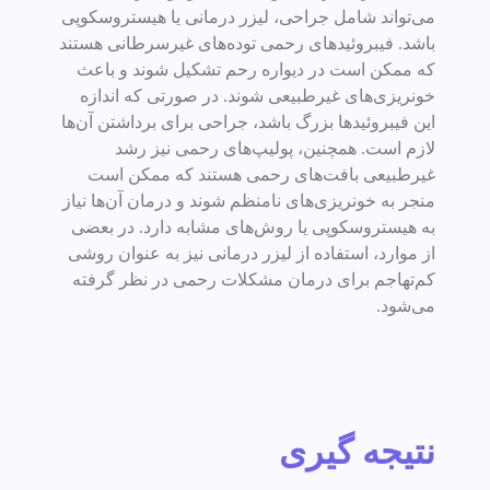
می‌تواند شامل جراحی، لیزر درمانی یا هیستروسکوپی
باشد. فیبروئیدهای رحمی توده‌های غیرسرطانی هستند
که ممکن است در دیواره رحم تشکیل شوند و باعث
خونریزی‌های غیرطبیعی شوند. در صورتی که اندازه
این فیبروئیدها بزرگ باشد، جراحی برای برداشتن آن‌ها
لازم است. همچنین، پولیپ‌های رحمی نیز رشد
غیرطبیعی بافت‌های رحمی هستند که ممکن است
منجر به خونریزی‌های نامنظم شوند و درمان آن‌ها نیاز
به هیستروسکوپی یا روش‌های مشابه دارد. در بعضی
از موارد، استفاده از لیزر درمانی نیز به عنوان روشی
کم‌تهاجم برای درمان مشکلات رحمی در نظر گرفته
می‌شود.
نتیجه گیری