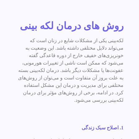
روش های درمان لکه بینی
لکه‌بینی یکی از مشکلات شایع در زنان است که
می‌تواند دلایل مختلفی داشته باشد. این وضعیت به
خونریزی‌های خفیف خارج از دوره قاعدگی گفته
می‌شود که ممکن است ناشی از تغییرات هورمونی،
عفونت‌ها یا مشکلات دیگر باشد. درمان لکه‌بینی بسته
به علت بروز آن متفاوت است و می‌توان از روش‌های
مختلفی برای مدیریت و درمان این مشکل استفاده
کرد. در ادامه، برخی از روش‌های مؤثر برای درمان
لکه‌بینی بررسی می‌شود.
1. اصلاح سبک زندگی