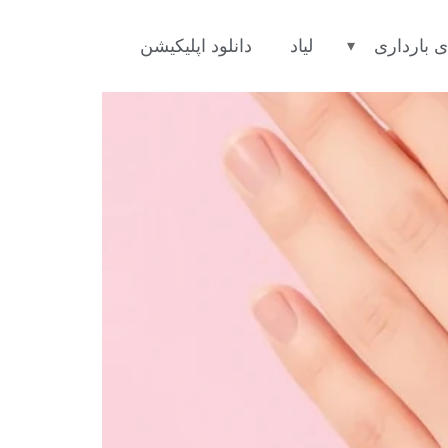
ی بارداری
لیاد
دانلود اپلیکیشن