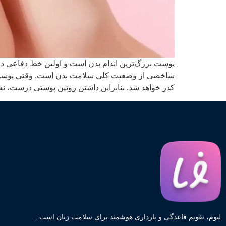
پوست بزرگ‌ترین اندام بدن است و اولین خط دفاعی در 
شاخصی از وضعیت کلی سلامت بدن است. وقتی پوست سالم
کدر خواهد شد. بنابراین داشتن روتین پوستی درست، 
لیوم، تقویم قاعدگی و بارداری هوشمند برای سلامت زنان است .