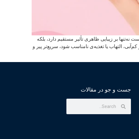
ه‌تنها بر زیبایی ظاهری تأثیر مستقیم دارد، بلکه
، التهاب یا تغذیه‌ی نامناسب شود، سریع‌تر پیر و
جست و جو در مقالات