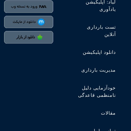
لیاد: اپلیکیشن
یادآوری
تست بارداری
آنلاین
دانلود اپلیکیشن
مدیریت بارداری
خودآزمایی دلیل
نامنظمی قاعدگی
مقالات
تماس باما