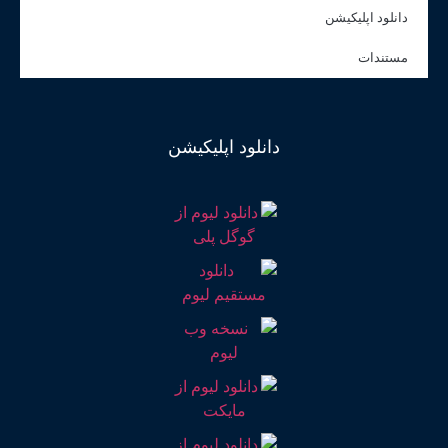
دانلود اپلیکیشن
مستندات
دانلود اپلیکیشن