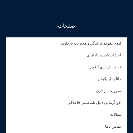
صفحات
لیوم: تقویم قاعدگی و مدیریت بارداری
لیاد: اپلیکیشن یادآوری
تست بارداری آنلاین
دانلود اپلیکیشن
مدیریت بارداری
خودآزمایی دلیل نامنظمی قاعدگی
مقالات
تماس باما