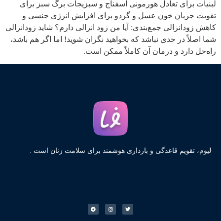
لبنیات برای تعادل هورمونی اسفناج و سبزیجات برگ سبز برای
تقویت جریان خون عسل و گردو برای افزایش انرژی جنسی و
کاهش زودانزالی جمع‌بندی: آیا من زود انزالی دارم؟ شاید زودانزالی
شما اصلاً در حدی نباشد که بخواهید نگران شوید! اما اگر هم باشد،
راه‌حل دارد و درمان آن کاملاً ممکن است.
لیوم، تقویم قاعدگی و بارداری هوشمند برای سلامت زنان است .