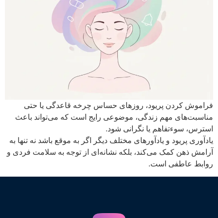
فراموش کردن پریود، روزهای حساس چرخه قاعدگی یا حتی
مناسبت‌های مهم زندگی، موضوعی رایج است که می‌تواند باعث
استرس، سوءتفاهم یا نگرانی شود.
یادآوری پریود و یادآورهای مختلف دیگر اگر به موقع باشد نه‌ تنها به
آرامش ذهن کمک می‌کند، بلکه نشانه‌ای از توجه به سلامت فردی و
روابط عاطفی است.