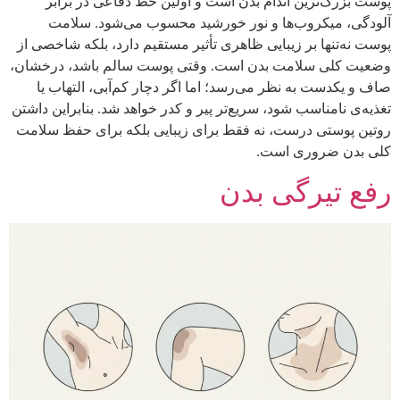
پوست بزرگ‌ترین اندام بدن است و اولین خط دفاعی در برابر
آلودگی، میکروب‌ها و نور خورشید محسوب می‌شود. سلامت
پوست نه‌تنها بر زیبایی ظاهری تأثیر مستقیم دارد، بلکه شاخصی از
وضعیت کلی سلامت بدن است. وقتی پوست سالم باشد، درخشان،
صاف و یکدست به نظر می‌رسد؛ اما اگر دچار کم‌آبی، التهاب یا
تغذیه‌ی نامناسب شود، سریع‌تر پیر و کدر خواهد شد. بنابراین داشتن
روتین پوستی درست، نه فقط برای زیبایی بلکه برای حفظ سلامت
کلی بدن ضروری است.
رفع تیرگی بدن