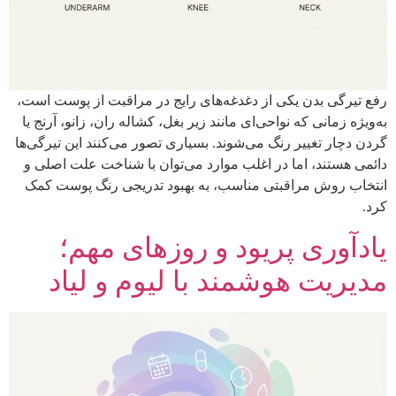
رفع تیرگی بدن یکی از دغدغه‌های رایج در مراقبت از پوست است،
به‌ویژه زمانی که نواحی‌ای مانند زیر بغل، کشاله ران، زانو، آرنج یا
گردن دچار تغییر رنگ می‌شوند. بسیاری تصور می‌کنند این تیرگی‌ها
دائمی هستند، اما در اغلب موارد می‌توان با شناخت علت اصلی و
انتخاب روش مراقبتی مناسب، به بهبود تدریجی رنگ پوست کمک
کرد.
یادآوری پریود و روزهای مهم؛
مدیریت هوشمند با لیوم و لیاد