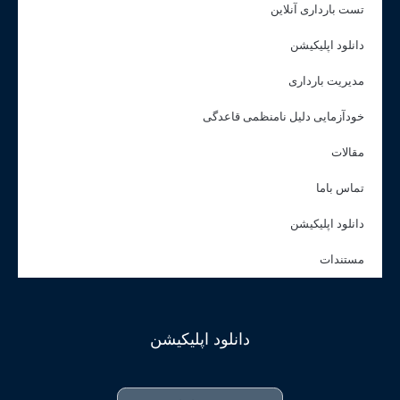
تست بارداری آنلاین
دانلود اپلیکیشن
مدیریت بارداری
خودآزمایی دلیل نامنظمی قاعدگی
مقالات
تماس باما
دانلود اپلیکیشن
مستندات
دانلود اپلیکیشن